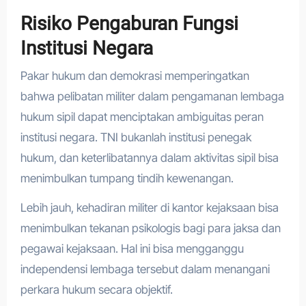
Risiko Pengaburan Fungsi
Institusi Negara
Pakar hukum dan demokrasi memperingatkan
bahwa pelibatan militer dalam pengamanan lembaga
hukum sipil dapat menciptakan ambiguitas peran
institusi negara. TNI bukanlah institusi penegak
hukum, dan keterlibatannya dalam aktivitas sipil bisa
menimbulkan tumpang tindih kewenangan.
Lebih jauh, kehadiran militer di kantor kejaksaan bisa
menimbulkan tekanan psikologis bagi para jaksa dan
pegawai kejaksaan. Hal ini bisa mengganggu
independensi lembaga tersebut dalam menangani
perkara hukum secara objektif.