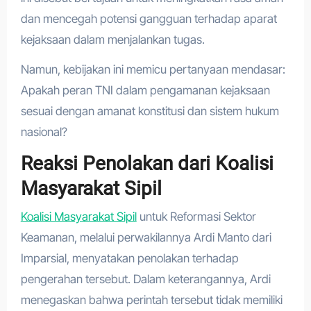
dan mencegah potensi gangguan terhadap aparat
kejaksaan dalam menjalankan tugas.
Namun, kebijakan ini memicu pertanyaan mendasar:
Apakah peran TNI dalam pengamanan kejaksaan
sesuai dengan amanat konstitusi dan sistem hukum
nasional?
Reaksi Penolakan dari Koalisi
Masyarakat Sipil
Koalisi Masyarakat Sipil
untuk Reformasi Sektor
Keamanan, melalui perwakilannya Ardi Manto dari
Imparsial, menyatakan penolakan terhadap
pengerahan tersebut. Dalam keterangannya, Ardi
menegaskan bahwa perintah tersebut tidak memiliki