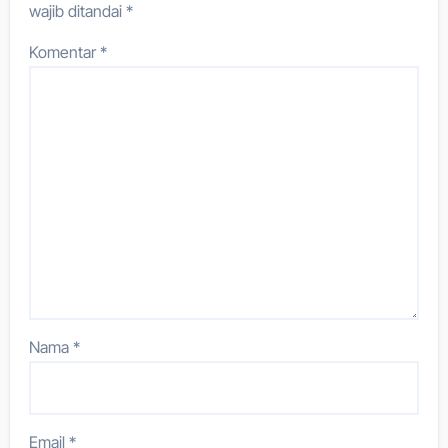
wajib ditandai
*
Komentar
*
Nama
*
Email
*