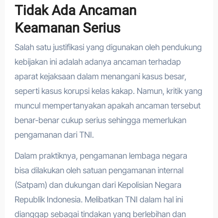
Tidak Ada Ancaman
Keamanan Serius
Salah satu justifikasi yang digunakan oleh pendukung
kebijakan ini adalah adanya ancaman terhadap
aparat kejaksaan dalam menangani kasus besar,
seperti kasus korupsi kelas kakap. Namun, kritik yang
muncul mempertanyakan apakah ancaman tersebut
benar-benar cukup serius sehingga memerlukan
pengamanan dari TNI.
Dalam praktiknya, pengamanan lembaga negara
bisa dilakukan oleh satuan pengamanan internal
(Satpam) dan dukungan dari Kepolisian Negara
Republik Indonesia. Melibatkan TNI dalam hal ini
dianggap sebagai tindakan yang berlebihan dan