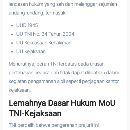
landasan hukum yang sah dan melanggar sejumlah
undang-undang, termasuk:
UUD 1945
UU TNI No. 34 Tahun 2004
UU Kekuasaan Kehakiman
UU Kejaksaan
Menurutnya, peran TNI terbatas pada urusan
pertahanan negara dan tidak dapat dilibatkan dalam
kegiatan pengamanan sipil seperti penjagaan kantor
kejaksaan.
Lemahnya Dasar Hukum MoU
TNI-Kejaksaan
TNI berdalih bahwa pengerahan prajurit ini