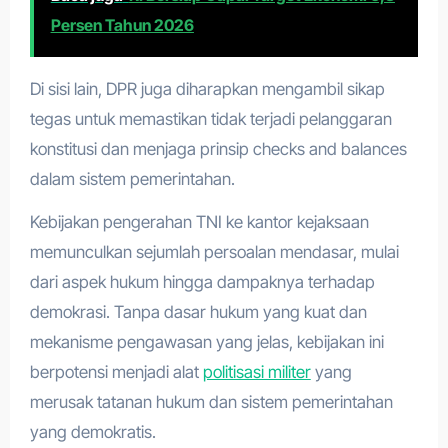
Persen Tahun 2026
Di sisi lain, DPR juga diharapkan mengambil sikap
tegas untuk memastikan tidak terjadi pelanggaran
konstitusi dan menjaga prinsip checks and balances
dalam sistem pemerintahan.
Kebijakan pengerahan TNI ke kantor kejaksaan
memunculkan sejumlah persoalan mendasar, mulai
dari aspek hukum hingga dampaknya terhadap
demokrasi. Tanpa dasar hukum yang kuat dan
mekanisme pengawasan yang jelas, kebijakan ini
berpotensi menjadi alat
politisasi militer
yang
merusak tatanan hukum dan sistem pemerintahan
yang demokratis.