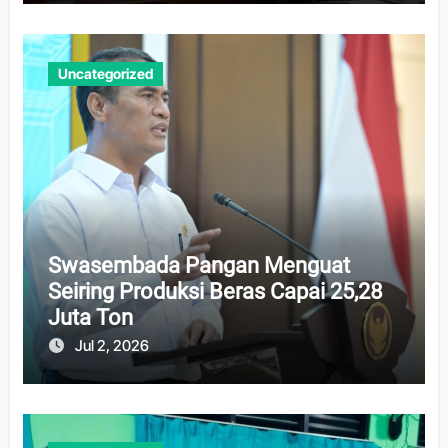
Uncategorized
Swasembada Pangan Menguat
Seiring Produksi Beras Capai 25,28
Juta Ton
Jul 2, 2026