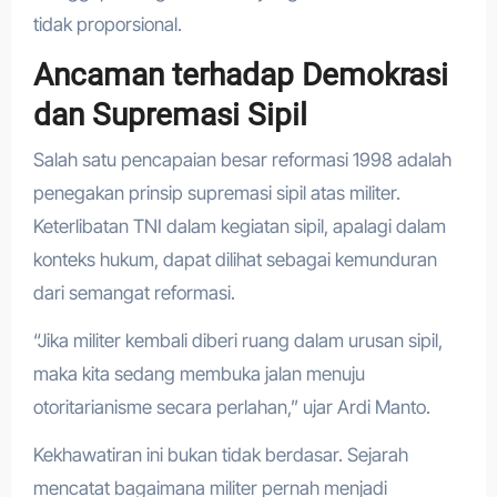
tidak proporsional.
Ancaman terhadap Demokrasi
dan Supremasi Sipil
Salah satu pencapaian besar reformasi 1998 adalah
penegakan prinsip supremasi sipil atas militer.
Keterlibatan TNI dalam kegiatan sipil, apalagi dalam
konteks hukum, dapat dilihat sebagai kemunduran
dari semangat reformasi.
“Jika militer kembali diberi ruang dalam urusan sipil,
maka kita sedang membuka jalan menuju
otoritarianisme secara perlahan,” ujar Ardi Manto.
Kekhawatiran ini bukan tidak berdasar. Sejarah
mencatat bagaimana militer pernah menjadi