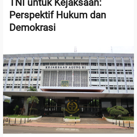
TNI untuk Kejaksaan:
Perspektif Hukum dan
Demokrasi