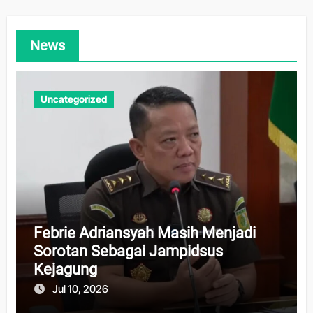
News
Uncategorized
Febrie Adriansyah Masih Menjadi
Sorotan Sebagai Jampidsus
Kejagung
Jul 10, 2026