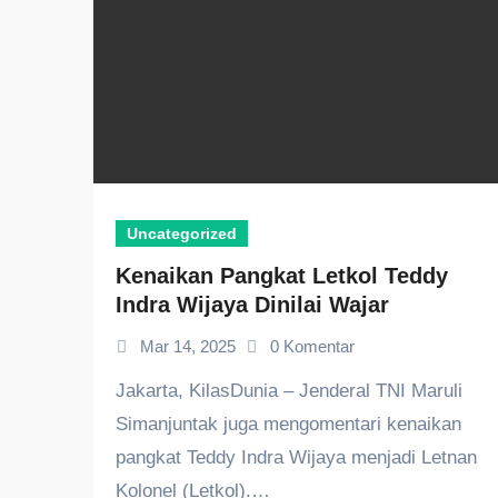
Uncategorized
Kenaikan Pangkat Letkol Teddy
Indra Wijaya Dinilai Wajar
Mar 14, 2025
0 Komentar
Jakarta, KilasDunia – Jenderal TNI Maruli
Simanjuntak juga mengomentari kenaikan
pangkat Teddy Indra Wijaya menjadi Letnan
Kolonel (Letkol).…