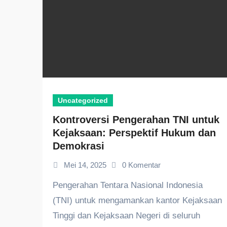
Uncategorized
Kontroversi Pengerahan TNI untuk
Kejaksaan: Perspektif Hukum dan
Demokrasi
Mei 14, 2025
0 Komentar
Pengerahan Tentara Nasional Indonesia
(TNI) untuk mengamankan kantor Kejaksaan
Tinggi dan Kejaksaan Negeri di seluruh