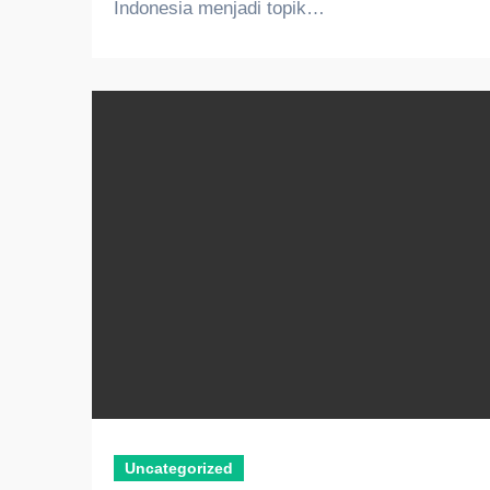
Indonesia menjadi topik…
Uncategorized