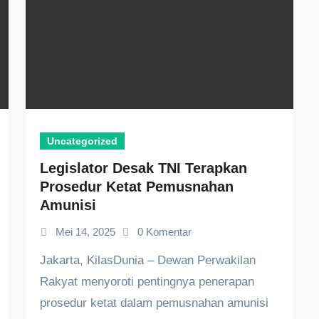
Uncategorized
Legislator Desak TNI Terapkan
Prosedur Ketat Pemusnahan
Amunisi
Mei 14, 2025
0 Komentar
Jakarta, KilasDunia – Dewan Perwakilan
Rakyat menyoroti pentingnya penerapan
prosedur ketat dalam pemusnahan amunisi