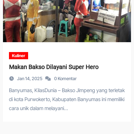
Kuliner
Makan Bakso Dilayani Super Hero
Jan 14, 2025
0 Komentar
Banyumas, KilasDunia – Bakso Jimpeng yang terletak
di kota Purwokerto, Kabupaten Banyumas ini memiliki
cara unik dalam melayani…