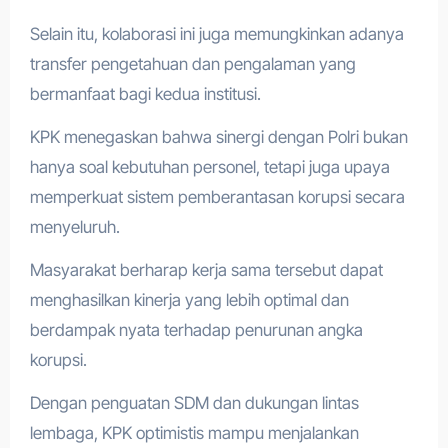
Selain itu, kolaborasi ini juga memungkinkan adanya
transfer pengetahuan dan pengalaman yang
bermanfaat bagi kedua institusi.
KPK menegaskan bahwa sinergi dengan Polri bukan
hanya soal kebutuhan personel, tetapi juga upaya
memperkuat sistem pemberantasan korupsi secara
menyeluruh.
Masyarakat berharap kerja sama tersebut dapat
menghasilkan kinerja yang lebih optimal dan
berdampak nyata terhadap penurunan angka
korupsi.
Dengan penguatan SDM dan dukungan lintas
lembaga, KPK optimistis mampu menjalankan