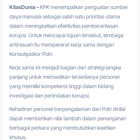
KilasDunia –
KPK menempatkan penguatan sumber
daya manusia sebagai salah satu prioritas utama
dalam meningkatkan efektivitas pemberantasan
korupsi. Untuk mencapai tujuan tersebut, lembaga
antirasuah itu mempererat kerja sama dengan
Kortastipidkor Polri.
Kerja sama ini menjadi bagian dari strategi jangka
panjang untuk memastikan tersedianya personel
yang memiliki kompetensi tinggi dalam bidang
investigasi dan penindakan korupsi.
Kehadiran personel berpengalaman dari Polri dinilai
dapat memberikan nilai tambah dalam penanganan
berbagai perkara yang membutuhkan keahlian
khusus.