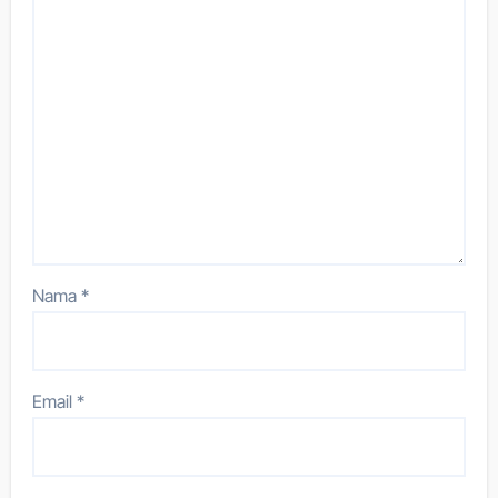
Nama
*
Email
*