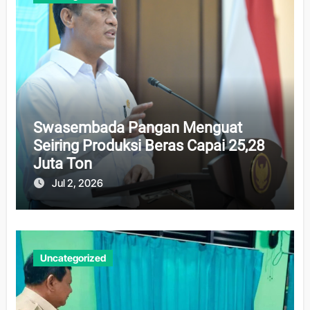
Swasembada Pangan Menguat
Seiring Produksi Beras Capai 25,28
Juta Ton
Jul 2, 2026
Uncategorized