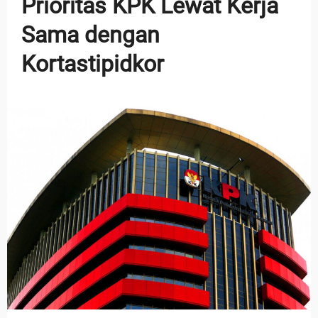
Prioritas KPK Lewat Kerja
Sama dengan
Kortastipidkor