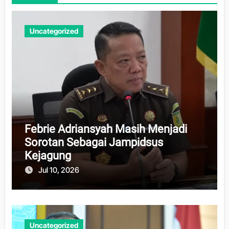
Uncategorized
Febrie Adriansyah Masih Menjadi
Sorotan Sebagai Jampidsus
Kejagung
Jul 10, 2026
Uncategorized