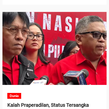
Dunia
Kalah Praperadilan, Status Tersangka