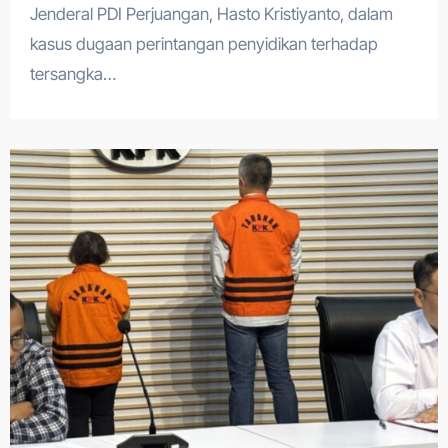
Jenderal PDI Perjuangan, Hasto Kristiyanto, dalam
kasus dugaan perintangan penyidikan terhadap
tersangka…