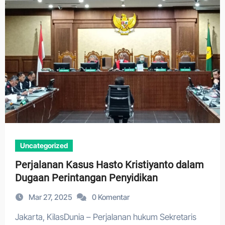
Uncategorized
Perjalanan Kasus Hasto Kristiyanto dalam
Dugaan Perintangan Penyidikan
Mar 27, 2025
0 Komentar
Jakarta, KilasDunia – Perjalanan hukum Sekretaris