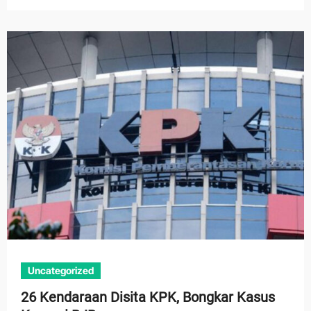
Uncategorized
26 Kendaraan Disita KPK, Bongkar Kasus