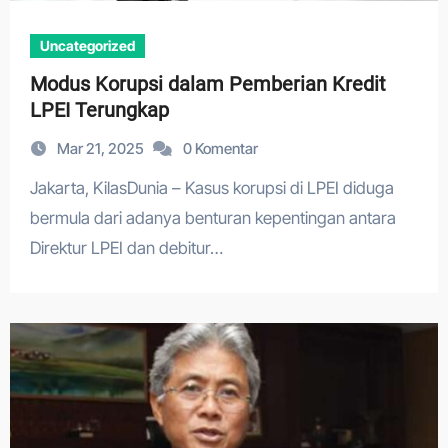
Uncategorized
Modus Korupsi dalam Pemberian Kredit
LPEI Terungkap
Mar 21, 2025
0 Komentar
Jakarta, KilasDunia – Kasus korupsi di LPEI diduga
bermula dari adanya benturan kepentingan antara
Direktur LPEI dan debitur…