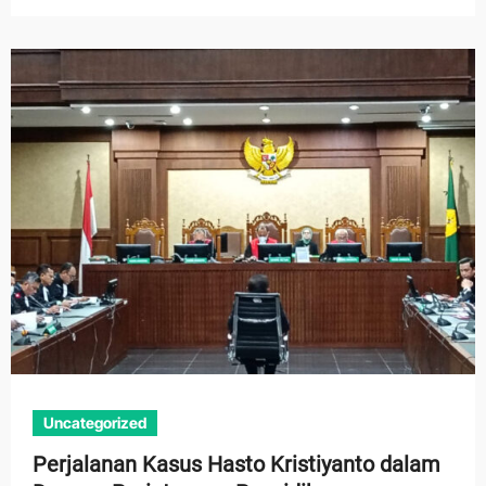
Uncategorized
Perjalanan Kasus Hasto Kristiyanto dalam