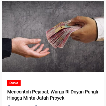
Dunia
Mencontoh Pejabat, Warga RI Doyan Pungli
Hingga Minta Jatah Proyek