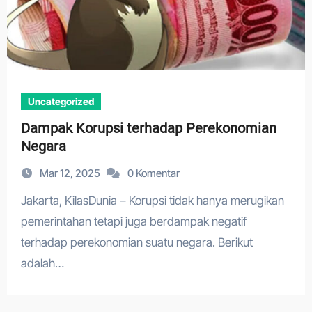
Uncategorized
Dampak Korupsi terhadap Perekonomian
Negara
Mar 12, 2025
0 Komentar
Jakarta, KilasDunia – Korupsi tidak hanya merugikan
pemerintahan tetapi juga berdampak negatif
terhadap perekonomian suatu negara. Berikut
adalah…