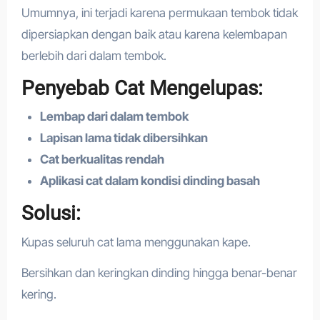
Umumnya, ini terjadi karena permukaan tembok tidak
dipersiapkan dengan baik atau karena kelembapan
berlebih dari dalam tembok.
Penyebab Cat Mengelupas:
Lembap dari dalam tembok
Lapisan lama tidak dibersihkan
Cat berkualitas rendah
Aplikasi cat dalam kondisi dinding basah
Solusi:
Kupas seluruh cat lama menggunakan kape.
Bersihkan dan keringkan dinding hingga benar-benar
kering.