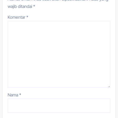
wajib ditandai
*
Komentar
*
Nama
*