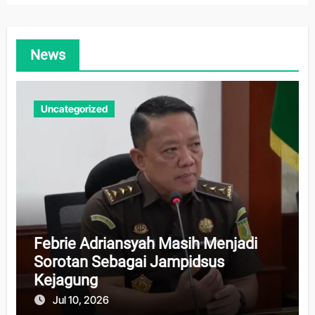
News
Uncategorized
Febrie Adriansyah Masih Menjadi
Sorotan Sebagai Jampidsus
Kejagung
Jul 10, 2026