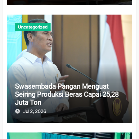
Uncategorized
Swasembada Pangan Menguat
Seiring Produksi Beras Capai 25,28
Juta Ton
Jul 2, 2026