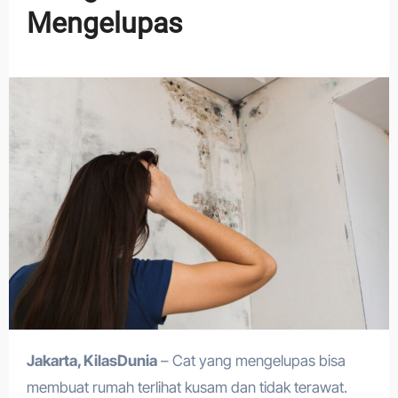
Mengelupas
Jakarta, KilasDunia
– Cat yang mengelupas bisa
membuat rumah terlihat kusam dan tidak terawat.