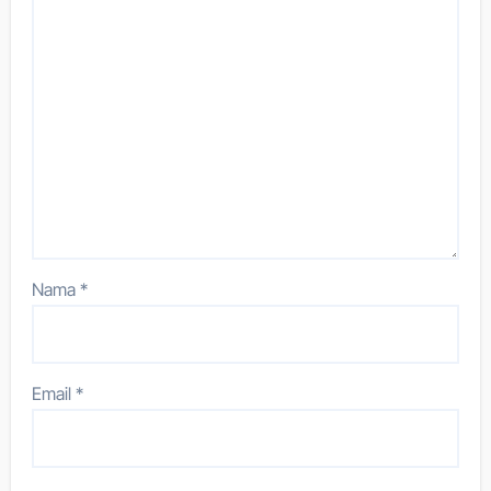
Nama
*
Email
*