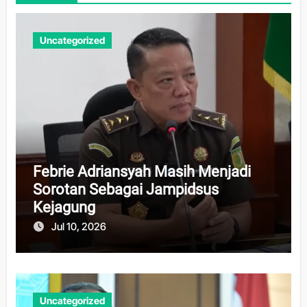
Uncategorized
Febrie Adriansyah Masih Menjadi
Sorotan Sebagai Jampidsus
Kejagung
Jul 10, 2026
Uncategorized