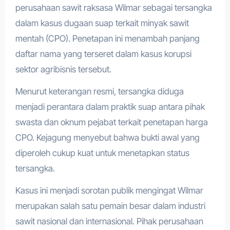
perusahaan sawit raksasa Wilmar sebagai tersangka
dalam kasus dugaan suap terkait minyak sawit
mentah (CPO). Penetapan ini menambah panjang
daftar nama yang terseret dalam kasus korupsi
sektor agribisnis tersebut.
Menurut keterangan resmi, tersangka diduga
menjadi perantara dalam praktik suap antara pihak
swasta dan oknum pejabat terkait penetapan harga
CPO. Kejagung menyebut bahwa bukti awal yang
diperoleh cukup kuat untuk menetapkan status
tersangka.
Kasus ini menjadi sorotan publik mengingat Wilmar
merupakan salah satu pemain besar dalam industri
sawit nasional dan internasional. Pihak perusahaan