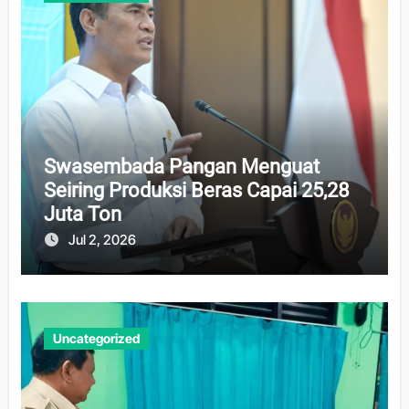
Swasembada Pangan Menguat
Seiring Produksi Beras Capai 25,28
Juta Ton
Jul 2, 2026
Uncategorized