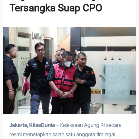
Tersangka Suap CPO
Jakarta, KilasDunia
– Kejaksaan Agung RI secara
resmi menetapkan salah satu anggota tim legal