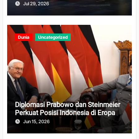
Jul 29, 2026
Dunia
Uncategorized
Diplomasi Prabowo dan Steinmeier
Perkuat Posisi Indonesia di Eropa
Jun 15, 2026