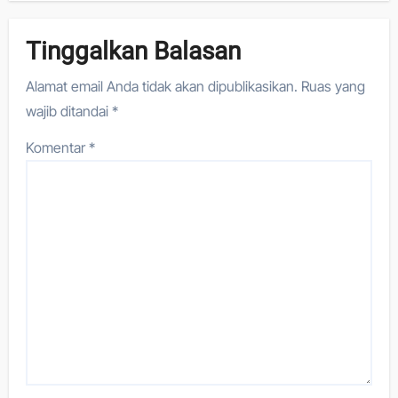
Tinggalkan Balasan
Alamat email Anda tidak akan dipublikasikan.
Ruas yang
wajib ditandai
*
Komentar
*