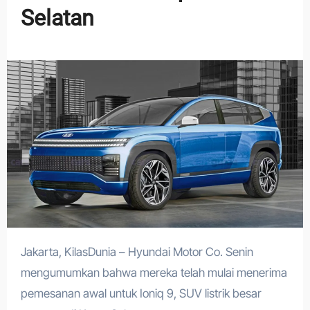
Selatan
Jakarta, KilasDunia – Hyundai Motor Co. Senin
mengumumkan bahwa mereka telah mulai menerima
pemesanan awal untuk Ioniq 9, SUV listrik besar