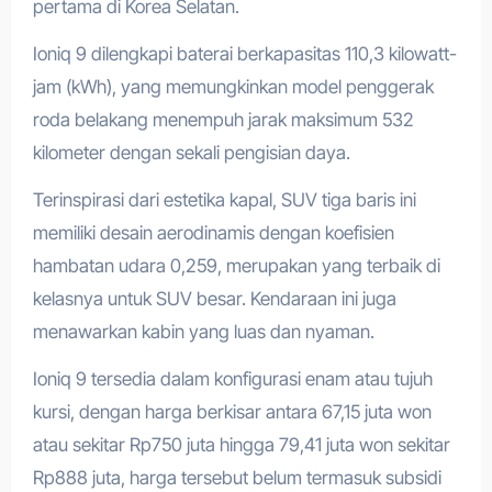
pertama di Korea Selatan.
Ioniq 9 dilengkapi baterai berkapasitas 110,3 kilowatt-
jam (kWh), yang memungkinkan model penggerak
roda belakang menempuh jarak maksimum 532
kilometer dengan sekali pengisian daya.
Terinspirasi dari estetika kapal, SUV tiga baris ini
memiliki desain aerodinamis dengan koefisien
hambatan udara 0,259, merupakan yang terbaik di
kelasnya untuk SUV besar. Kendaraan ini juga
menawarkan kabin yang luas dan nyaman.
Ioniq 9 tersedia dalam konfigurasi enam atau tujuh
kursi, dengan harga berkisar antara 67,15 juta won
atau sekitar Rp750 juta hingga 79,41 juta won sekitar
Rp888 juta, harga tersebut belum termasuk subsidi