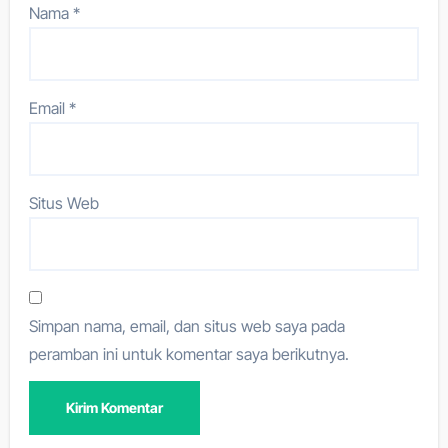
Nama
*
Email
*
Situs Web
Simpan nama, email, dan situs web saya pada
peramban ini untuk komentar saya berikutnya.