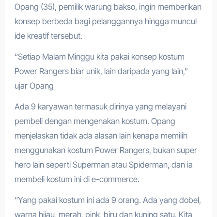
Opang (35), pemilik warung bakso, ingin memberikan
konsep berbeda bagi pelanggannya hingga muncul
ide kreatif tersebut.
“Setiap Malam Minggu kita pakai konsep kostum
Power Rangers biar unik, lain daripada yang lain,”
ujar Opang
Ada 9 karyawan termasuk dirinya yang melayani
pembeli dengan mengenakan kostum. Opang
menjelaskan tidak ada alasan lain kenapa memilih
menggunakan kostum Power Rangers, bukan super
hero lain seperti Superman atau Spiderman, dan ia
membeli kostum ini di e-commerce.
“Yang pakai kostum ini ada 9 orang. Ada yang dobel,
warna hijau, merah, pink, biru dan kuning satu. Kita