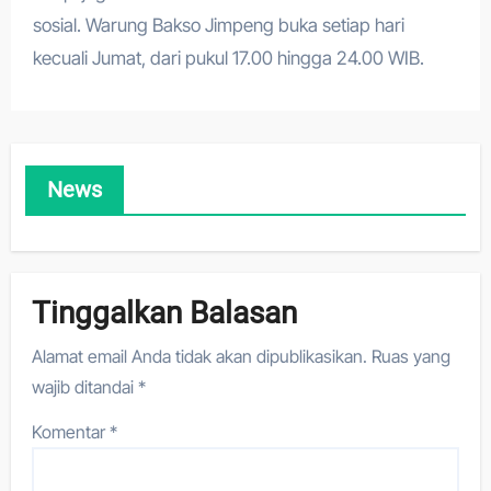
sosial. Warung Bakso Jimpeng buka setiap hari
kecuali Jumat, dari pukul 17.00 hingga 24.00 WIB.
News
Tinggalkan Balasan
Alamat email Anda tidak akan dipublikasikan.
Ruas yang
wajib ditandai
*
Komentar
*