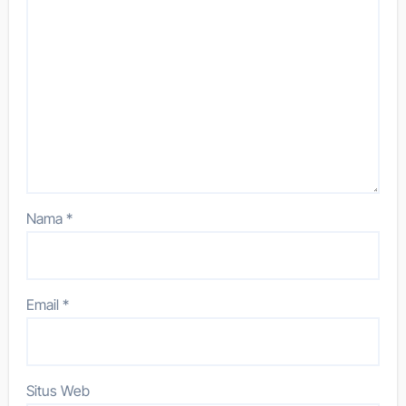
Nama
*
Email
*
Situs Web