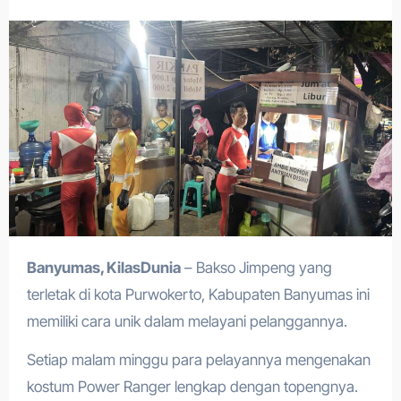
Banyumas, KilasDunia
– Bakso Jimpeng yang
terletak di kota Purwokerto, Kabupaten Banyumas ini
memiliki cara unik dalam melayani pelanggannya.
Setiap malam minggu para pelayannya mengenakan
kostum Power Ranger lengkap dengan topengnya.