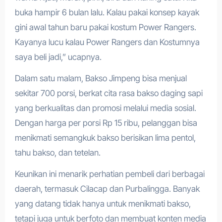
buka hampir 6 bulan lalu. Kalau pakai konsep kayak
gini awal tahun baru pakai kostum Power Rangers.
Kayanya lucu kalau Power Rangers dan Kostumnya
saya beli jadi,” ucapnya.
Dalam satu malam, Bakso Jimpeng bisa menjual
sekitar 700 porsi, berkat cita rasa bakso daging sapi
yang berkualitas dan promosi melalui media sosial.
Dengan harga per porsi Rp 15 ribu, pelanggan bisa
menikmati semangkuk bakso berisikan lima pentol,
tahu bakso, dan tetelan.
Keunikan ini menarik perhatian pembeli dari berbagai
daerah, termasuk Cilacap dan Purbalingga. Banyak
yang datang tidak hanya untuk menikmati bakso,
tetapi juga untuk berfoto dan membuat konten media