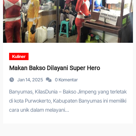
Kuliner
Makan Bakso Dilayani Super Hero
Jan 14, 2025
0 Komentar
Banyumas, KilasDunia – Bakso Jimpeng yang terletak
di kota Purwokerto, Kabupaten Banyumas ini memiliki
cara unik dalam melayani…