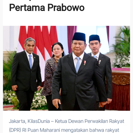
Pertama Prabowo
Jakarta, KilasDunia – Ketua Dewan Perwakilan Rakyat
(DPR) RI Puan Maharani mengatakan bahwa rakyat