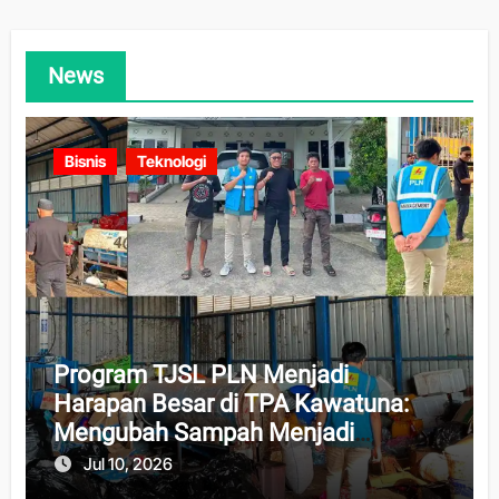
News
Bisnis
Teknologi
Program TJSL PLN Menjadi
Harapan Besar di TPA Kawatuna:
Mengubah Sampah Menjadi
Peluang Ekonomi dan Lingkungan
Jul 10, 2026