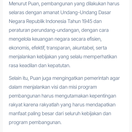
Menurut Puan, pembangunan yang dilakukan harus
selaras dengan amanat Undang-Undang Dasar
Negara Republik Indonesia Tahun 1945 dan
peraturan perundang-undangan, dengan cara
mengelola keuangan negara secara efisien,
ekonomis, efektif, transparan, akuntabel, serta
menjalankan kebijakan yang selalu memperhatikan
rasa keadilan dan kepatutan.
Selain itu, Puan juga mengingatkan pemerintah agar
dalam menjalankan visi dan misi program
pembangunan harus mengutamakan kepentingan
rakyat karena rakyatlah yang harus mendapatkan
manfaat paling besar dari seluruh kebijakan dan
program pembangunan.