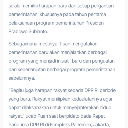
selalu memiliki harapan baru dari setiap pergantian
pemerintahan, khususnya pada tahun pertama
pelaksanaan program pemerintahan Presiden
Prabowo Subianto.
Sebagaimana mestinya, Puan mengatakan
pemerintahan baru akan menjalankan berbagai
program yang menjadi inisiatif baru dan penguatan
dari keberlanjutan berbagai program pemerintahan
sebelumnya.
“Begitu juga harapan rakyat kepada DPR RI periode
yang baru. Rakyat menitipkan kedaulatannya agar
dapat dilaksanakan untuk menyejahterakan hidup
rakyat,” ucap Puan saat berpidato pada Rapat
Paripurna DPR RI di Kompleks Parlemen, Jakarta,