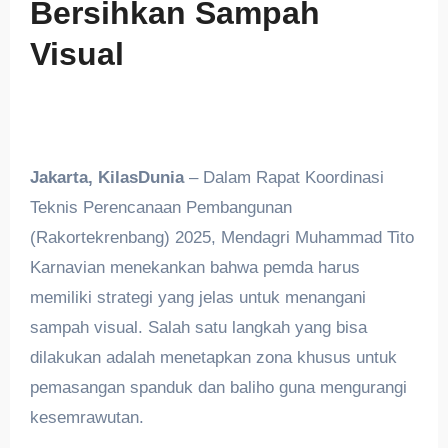
Bersihkan Sampah
Visual
Jakarta, KilasDunia
– Dalam Rapat Koordinasi
Teknis Perencanaan Pembangunan
(Rakortekrenbang) 2025, Mendagri Muhammad Tito
Karnavian menekankan bahwa pemda harus
memiliki strategi yang jelas untuk menangani
sampah visual. Salah satu langkah yang bisa
dilakukan adalah menetapkan zona khusus untuk
pemasangan spanduk dan baliho guna mengurangi
kesemrawutan.