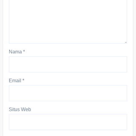
Nama
*
Email
*
Situs Web