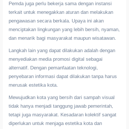
Pemda juga perlu bekerja sama dengan instansi
terkait untuk menegakkan aturan dan melakukan
pengawasan secara berkala. Upaya ini akan
menciptakan lingkungan yang lebih bersih, nyaman,
dan menarik bagi masyarakat maupun wisatawan.
Langkah lain yang dapat dilakukan adalah dengan
menyediakan media promosi digital sebagai
alternatif. Dengan pemanfaatan teknologi,
penyebaran informasi dapat dilakukan tanpa harus
merusak estetika kota.
Mewujudkan kota yang bersih dari sampah visual
tidak hanya menjadi tanggung jawab pemerintah,
tetapi juga masyarakat. Kesadaran kolektif sangat
diperlukan untuk menjaga estetika kota dan