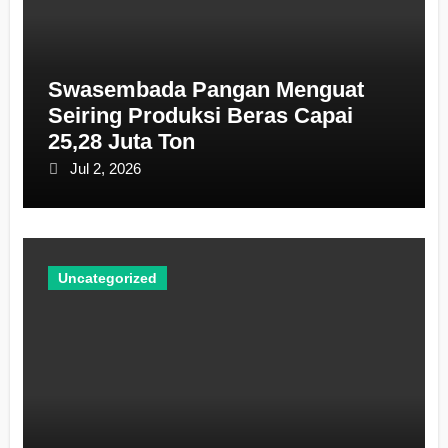
Swasembada Pangan Menguat
Seiring Produksi Beras Capai
25,28 Juta Ton
Jul 2, 2026
Uncategorized