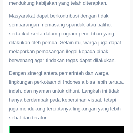
mendukung kebijakan yang telah diterapkan.
Masyarakat dapat berkontribusi dengan tidak
sembarangan memasang spanduk atau baliho,
serta ikut serta dalam program penertiban yang
dilakukan oleh pemda. Selain itu, warga juga dapat
melaporkan pemasangan ilegal kepada pihak
berwenang agar tindakan tegas dapat dilakukan.
Dengan sinergi antara pemerintah dan warga,
lingkungan perkotaan di Indonesia bisa lebih tertata,
indah, dan nyaman untuk dihuni. Langkah ini tidak
hanya berdampak pada kebersihan visual, tetapi
juga mendukung terciptanya lingkungan yang lebih
sehat dan teratur.