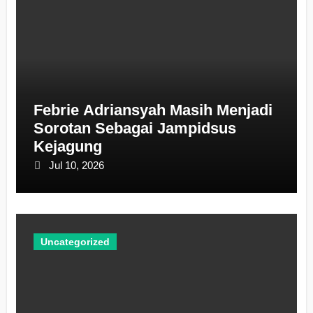
Febrie Adriansyah Masih Menjadi
Sorotan Sebagai Jampidsus
Kejagung
Jul 10, 2026
Uncategorized