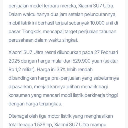
penjualan model terbaru mereka, Xiaomi SU7 Ultra.
Dalam waktu hanya dua jam setelah peluncurannya,
mobil listrik ini berhasil terjual sebanyak 10.000 unit di
pasar Tiongkok, mencapai target penjualan tahunan
perusahaan dalam waktu singkat.
Xiaomi SU7 Ultra resmi diluncurkan pada 27 Februari
2025 dengan harga mulai dari 529.900 yuan (sekitar
Rp 1,2 miliar). Harga ini 35% lebih rendah
dibandingkan harga pra-penjualan yang sebelumnya
dipasarkan, menjadikannya pilihan menarik bagi
konsumen yang mencari mobil listrik berkinerja tinggi
dengan harga terjangkau.
Ditenagai oleh tiga motor listrik yang menghasilkan
total tenaga 1.526 hp, Xiaomi SU7 Ultra mampu