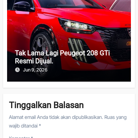
Tak Lama Lagi Peugeot 208 GTi
Resmi Dijual.
Jun 9, 2026
Tinggalkan Balasan
Alamat email Anda tidak akan dipublikasikan.
Ruas yang
wajib ditandai
*