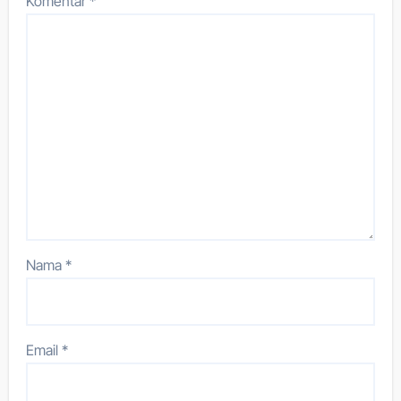
Komentar
*
Nama
*
Email
*