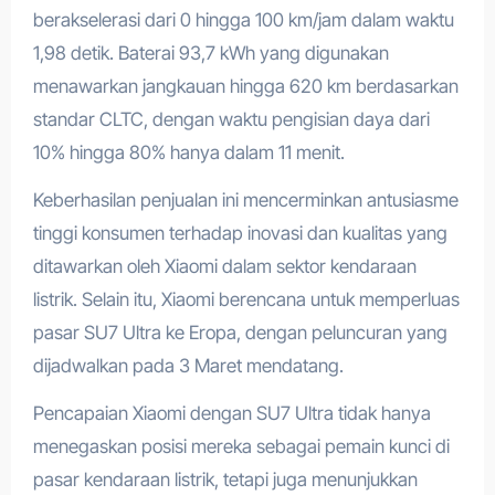
berakselerasi dari 0 hingga 100 km/jam dalam waktu
1,98 detik. Baterai 93,7 kWh yang digunakan
menawarkan jangkauan hingga 620 km berdasarkan
standar CLTC, dengan waktu pengisian daya dari
10% hingga 80% hanya dalam 11 menit.
Keberhasilan penjualan ini mencerminkan antusiasme
tinggi konsumen terhadap inovasi dan kualitas yang
ditawarkan oleh Xiaomi dalam sektor kendaraan
listrik. Selain itu, Xiaomi berencana untuk memperluas
pasar SU7 Ultra ke Eropa, dengan peluncuran yang
dijadwalkan pada 3 Maret mendatang.
Pencapaian Xiaomi dengan SU7 Ultra tidak hanya
menegaskan posisi mereka sebagai pemain kunci di
pasar kendaraan listrik, tetapi juga menunjukkan