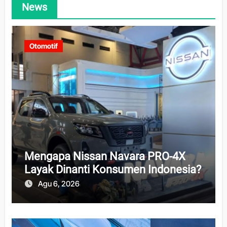
News
Otomotif
Mengapa Nissan Navara PRO-4X
Layak Dinanti Konsumen Indonesia?
Agu 6, 2026