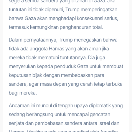
segera semua sandera yang ditahan di Gaza. Jika
tuntutan ini tidak dipenuhi, Trump memperingatkan
bahwa Gaza akan menghadapi konsekuensi serius,
termasuk kemungkinan penghancuran total.
Dalam pernyataannya, Trump menegaskan bahwa
tidak ada anggota Hamas yang akan aman jika
mereka tidak mematuhi tuntutannya. Dia juga
menyerukan kepada penduduk Gaza untuk membuat
keputusan bijak dengan membebaskan para
sandera, agar masa depan yang cerah tetap terbuka
bagi mereka.
Ancaman ini muncul di tengah upaya diplomatik yang
sedang berlangsung untuk mencapai gencatan
senjata dan pembebasan sandera antara Israel dan