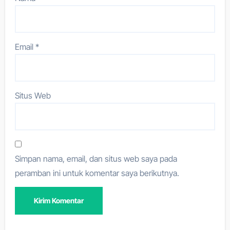
Email
*
Situs Web
Simpan nama, email, dan situs web saya pada
peramban ini untuk komentar saya berikutnya.