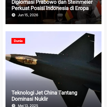
Diplomasi Prabowo dan Steinmeier
Perkuat Posisi Indonesia di Eropa
Jun 15, 2026
Dunia
Teknologi Jet China Tantang
Dominasi Nuklir
Mei 13, 2025