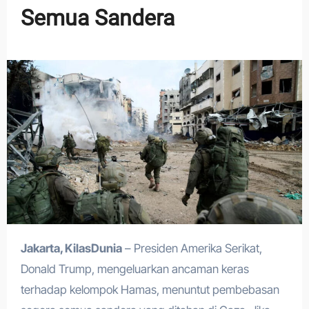
Semua Sandera
Jakarta, KilasDunia
– Presiden Amerika Serikat,
Donald Trump, mengeluarkan ancaman keras
terhadap kelompok Hamas, menuntut pembebasan