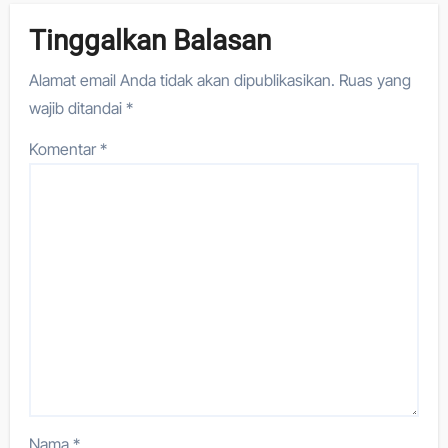
Tinggalkan Balasan
Alamat email Anda tidak akan dipublikasikan.
Ruas yang
wajib ditandai
*
Komentar
*
Nama
*