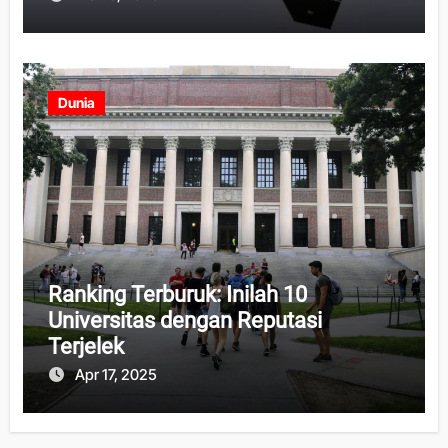
Dunia
Ranking Terburuk: Inilah 10
Universitas dengan Reputasi
Terjelek
Apr 17, 2025