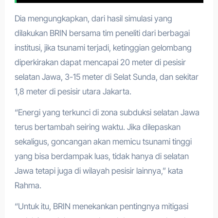
Dia mengungkapkan, dari hasil simulasi yang
dilakukan BRIN bersama tim peneliti dari berbagai
institusi, jika tsunami terjadi, ketinggian gelombang
diperkirakan dapat mencapai 20 meter di pesisir
selatan Jawa, 3-15 meter di Selat Sunda, dan sekitar
1,8 meter di pesisir utara Jakarta.
“Energi yang terkunci di zona subduksi selatan Jawa
terus bertambah seiring waktu. Jika dilepaskan
sekaligus, goncangan akan memicu tsunami tinggi
yang bisa berdampak luas, tidak hanya di selatan
Jawa tetapi juga di wilayah pesisir lainnya,” kata
Rahma.
“Untuk itu, BRIN menekankan pentingnya mitigasi