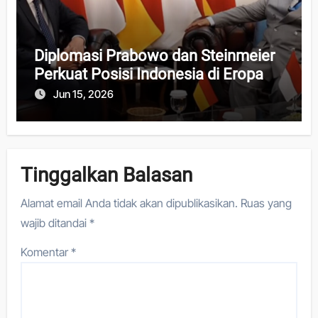
Diplomasi Prabowo dan Steinmeier
Perkuat Posisi Indonesia di Eropa
Jun 15, 2026
Tinggalkan Balasan
Alamat email Anda tidak akan dipublikasikan.
Ruas yang
wajib ditandai
*
Komentar
*