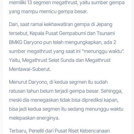
memiliki 13 segmen megathrust, yaitu sumber gempa
yang mampu memicu gempa besar.
Dan, saat ramai kekhawatiran gempa di Jepang
tersebut, Kepala Pusat Gempabumi dan Tsunami
BMKG Daryono pun telah mengungkapkan, ada 2
sumber megathrust yang saat ini “menunggu waktu”.
Yaitu, Megathrust Selat Sunda dan Megathrust
Mentawai-Suberut.
Menurut Daryono, di kedua segmen itu sudah
ratusan tahun belum terjadi gempa besar. Sehingga,
meski dia menegaskan tidak bisa diprediksi kapan,
bisa jadi kedua segmen itu sedang menunggu waktu
melepaskan energinya.
Terbaru, Peneliti dari Pusat Riset Kebencanaan