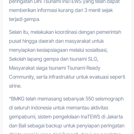
peringatan Dini Tsunami InaTEWS yang telah dapat
memberikan informasi kurang dari 3 menit sejak
terjadi gempa.
Selain itu, melakukan koordinasi dengan pemerintah
pusat hingga daerah dan masyarakat untuk
menyiapkan kesiapsiagaan melalui sosialisasi,
Sekolah lapang gempa dan tsunami SLG,
Masyarakat siaga tsunami Tsunami Ready
Community, serta infrastruktur untuk evakuasi seperti
sirine.
“BMKG telah memasang sebanyak 550 seismograph
di seluruh indonesia untuk memantau aktivitas
gempabumi, sistem pengelolaan InaTEWS di Jakarta
dan Bali sebagai backup untuk penyiapan peringatan