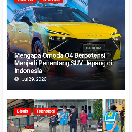
Mengapa Omoda O4 Berpotensi
Menjadi Penantang SUV Jepang di
Indonesia
Jul 29, 2026
Bisnis
Teknologi