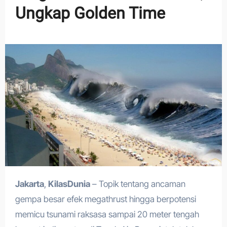
Ungkap Golden Time
Jakarta
,
KilasDunia
– Topik tentang ancaman
gempa besar efek megathrust hingga berpotensi
memicu tsunami raksasa sampai 20 meter tengah