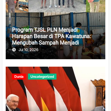
Program TJSL PLN Menjadi
Harapan Besar di TPA Kawatuna:
Mengubah Sampah Menjadi
Peluang Ekonomi dan Lingkungan
Jul 10, 2026
Dunia
Uncategorized