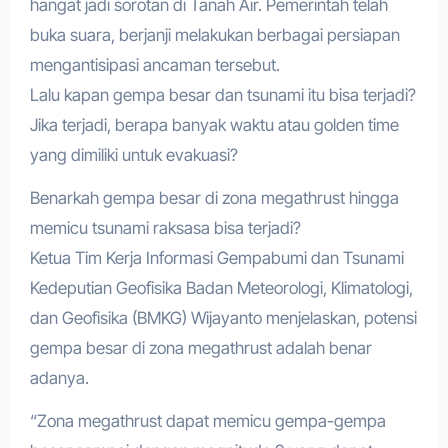
hangat jadi sorotan di Tanah Air. Pemerintah telah
buka suara, berjanji melakukan berbagai persiapan
mengantisipasi ancaman tersebut.
Lalu kapan gempa besar dan tsunami itu bisa terjadi?
Jika terjadi, berapa banyak waktu atau golden time
yang dimiliki untuk evakuasi?
Benarkah gempa besar di zona megathrust hingga
memicu tsunami raksasa bisa terjadi?
Ketua Tim Kerja Informasi Gempabumi dan Tsunami
Kedeputian Geofisika Badan Meteorologi, Klimatologi,
dan Geofisika (BMKG) Wijayanto menjelaskan, potensi
gempa besar di zona megathrust adalah benar
adanya.
“Zona megathrust dapat memicu gempa-gempa