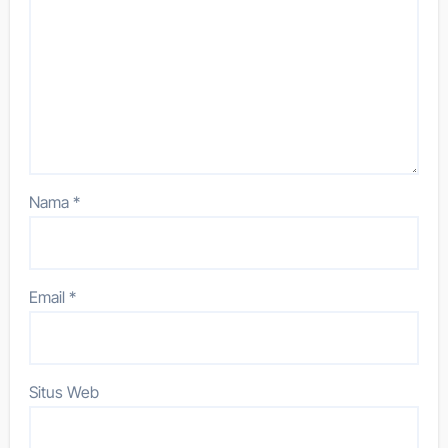
Nama
*
Email
*
Situs Web