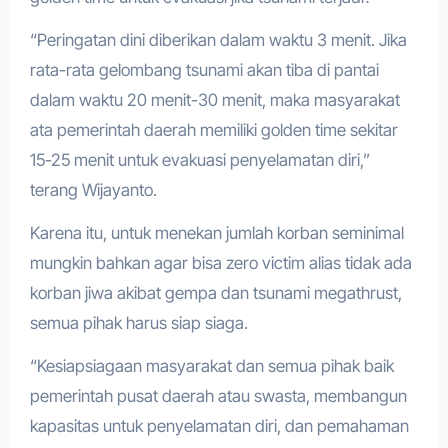
“Peringatan dini diberikan dalam waktu 3 menit. Jika
rata-rata gelombang tsunami akan tiba di pantai
dalam waktu 20 menit-30 menit, maka masyarakat
ata pemerintah daerah memiliki golden time sekitar
15-25 menit untuk evakuasi penyelamatan diri,”
terang Wijayanto.
Karena itu, untuk menekan jumlah korban seminimal
mungkin bahkan agar bisa zero victim alias tidak ada
korban jiwa akibat gempa dan tsunami megathrust,
semua pihak harus siap siaga.
“Kesiapsiagaan masyarakat dan semua pihak baik
pemerintah pusat daerah atau swasta, membangun
kapasitas untuk penyelamatan diri, dan pemahaman