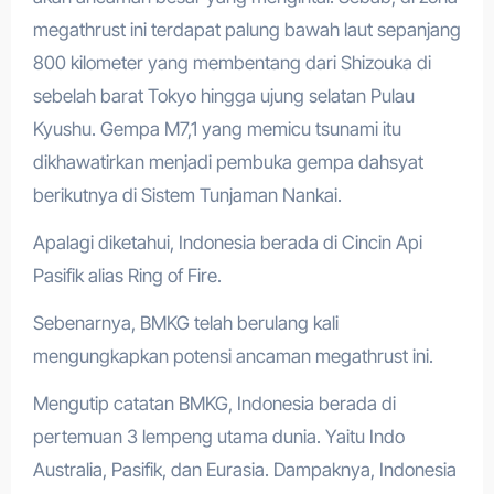
megathrust ini terdapat palung bawah laut sepanjang
800 kilometer yang membentang dari Shizouka di
sebelah barat Tokyo hingga ujung selatan Pulau
Kyushu. Gempa M7,1 yang memicu tsunami itu
dikhawatirkan menjadi pembuka gempa dahsyat
berikutnya di Sistem Tunjaman Nankai.
Apalagi diketahui, Indonesia berada di Cincin Api
Pasifik alias Ring of Fire.
Sebenarnya, BMKG telah berulang kali
mengungkapkan potensi ancaman megathrust ini.
Mengutip catatan BMKG, Indonesia berada di
pertemuan 3 lempeng utama dunia. Yaitu Indo
Australia, Pasifik, dan Eurasia. Dampaknya, Indonesia