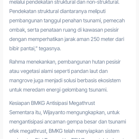
melalui pendekatan struktural dan non-struktural.
Pendekatan struktural diantaranya meliputi
pembangunan tanggul penahan tsunami, pemecah
ombak, serta penataan ruang di kawasan pesisir
dengan memperhatikan jarak aman 250 meter dari
bibir pantai,” tegasnya.
Rahma menekankan, pembangunan hutan pesisir
atau vegetasi alami seperti pandan laut dan
mangrove juga menjadi solusi berbasis ekosistem
untuk meredam energi gelombang tsunami.
Kesiapan BMKG Antisipasi Megathrust
Sementara itu, Wijayanto mengungkapkan, untuk
mengantisipasi ancaman gempa besar dan tsunami
efek megathrust, BMKG telah menyiapkan sistem