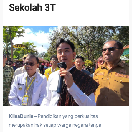
Sekolah 3T
KilasDunia –
Pendidikan yang berkualitas
merupakan hak setiap warga negara tanpa