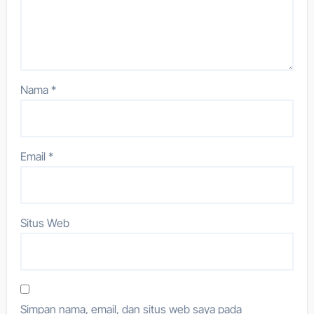
Nama
*
Email
*
Situs Web
Simpan nama, email, dan situs web saya pada