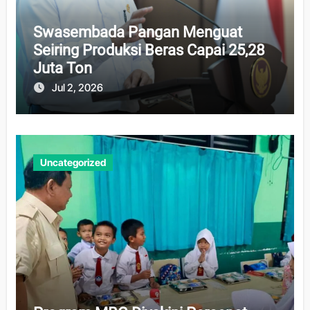
Swasembada Pangan Menguat
Seiring Produksi Beras Capai 25,28
Juta Ton
Jul 2, 2026
Uncategorized