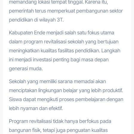
memandang lokasi tempat tinggal. Karena itu,
pemerintah terus memperkuat pembangunan sektor
pendidikan di wilayah 3T.
Kabupaten Ende menjadi salah satu fokus utama
dalam program revitalisasi sekolah yang bertujuan
meningkatkan kualitas fasilitas pendidikan. Langkah
ini menjadi investasi penting bagi masa depan
generasi muda.
Sekolah yang memiliki sarana memadai akan
menciptakan lingkungan belajar yang lebih produktif.
Siswa dapat mengikuti proses pembelajaran dengan
lebih nyaman dan efektif.
Program revitalisasi tidak hanya berfokus pada
bangunan fisik, tetapi juga penguatan kualitas