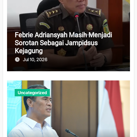
Febrie Adriansyah Masih Menjadi
Sorotan Sebagai Jampidsus
Kejagung
Jul 10, 2026
Uncategorized