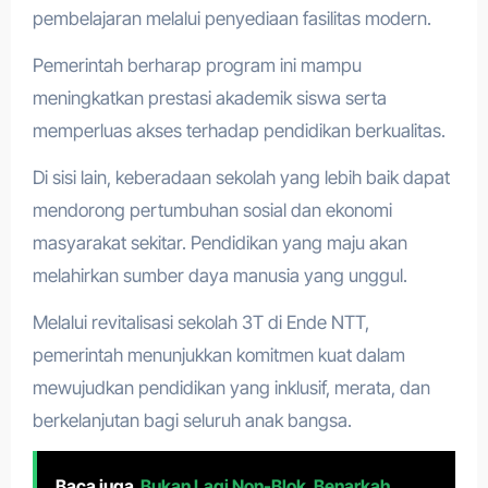
pembelajaran melalui penyediaan fasilitas modern.
Pemerintah berharap program ini mampu
meningkatkan prestasi akademik siswa serta
memperluas akses terhadap pendidikan berkualitas.
Di sisi lain, keberadaan sekolah yang lebih baik dapat
mendorong pertumbuhan sosial dan ekonomi
masyarakat sekitar. Pendidikan yang maju akan
melahirkan sumber daya manusia yang unggul.
Melalui revitalisasi sekolah 3T di Ende NTT,
pemerintah menunjukkan komitmen kuat dalam
mewujudkan pendidikan yang inklusif, merata, dan
berkelanjutan bagi seluruh anak bangsa.
Baca juga
Bukan Lagi Non-Blok, Benarkah