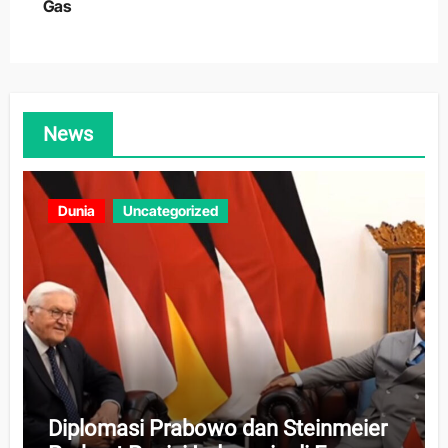
Gas
News
Dunia
Uncategorized
Diplomasi Prabowo dan Steinmeier