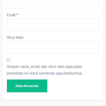
Email
*
Situs Web
Simpan nama, email, dan situs web saya pada
peramban ini untuk komentar saya berikutnya.