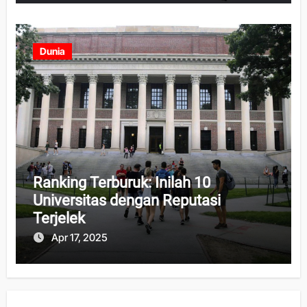
Dunia
Ranking Terburuk: Inilah 10
Universitas dengan Reputasi
Terjelek
Apr 17, 2025