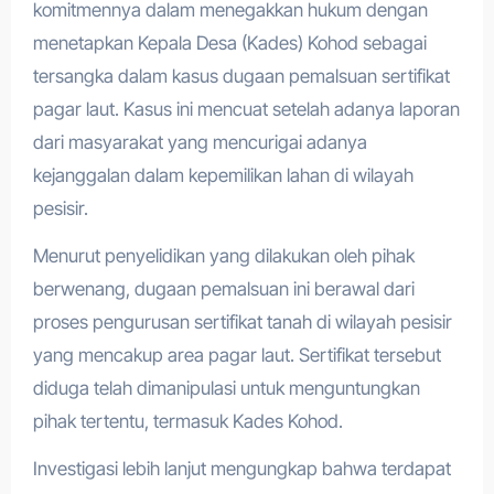
komitmennya dalam menegakkan hukum dengan
menetapkan Kepala Desa (Kades) Kohod sebagai
tersangka dalam kasus dugaan pemalsuan sertifikat
pagar laut. Kasus ini mencuat setelah adanya laporan
dari masyarakat yang mencurigai adanya
kejanggalan dalam kepemilikan lahan di wilayah
pesisir.
Menurut penyelidikan yang dilakukan oleh pihak
berwenang, dugaan pemalsuan ini berawal dari
proses pengurusan sertifikat tanah di wilayah pesisir
yang mencakup area pagar laut. Sertifikat tersebut
diduga telah dimanipulasi untuk menguntungkan
pihak tertentu, termasuk Kades Kohod.
Investigasi lebih lanjut mengungkap bahwa terdapat