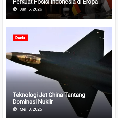
Perkuat Posisi Indonesia di Eropa
Jun 15, 2026
Dunia
Teknologi Jet China Tantang
Dominasi Nuklir
Mei 13, 2025