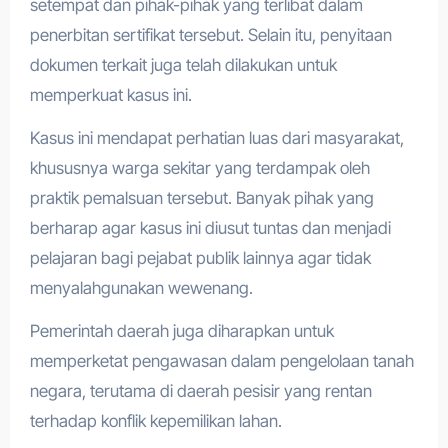
setempat dan pihak-pihak yang terlibat dalam
penerbitan sertifikat tersebut. Selain itu, penyitaan
dokumen terkait juga telah dilakukan untuk
memperkuat kasus ini.
Kasus ini mendapat perhatian luas dari masyarakat,
khususnya warga sekitar yang terdampak oleh
praktik pemalsuan tersebut. Banyak pihak yang
berharap agar kasus ini diusut tuntas dan menjadi
pelajaran bagi pejabat publik lainnya agar tidak
menyalahgunakan wewenang.
Pemerintah daerah juga diharapkan untuk
memperketat pengawasan dalam pengelolaan tanah
negara, terutama di daerah pesisir yang rentan
terhadap konflik kepemilikan lahan.