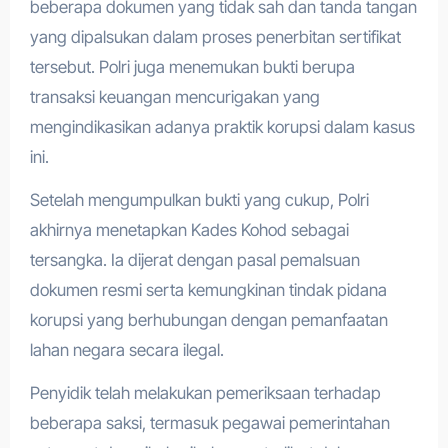
beberapa dokumen yang tidak sah dan tanda tangan
yang dipalsukan dalam proses penerbitan sertifikat
tersebut. Polri juga menemukan bukti berupa
transaksi keuangan mencurigakan yang
mengindikasikan adanya praktik korupsi dalam kasus
ini.
Setelah mengumpulkan bukti yang cukup, Polri
akhirnya menetapkan Kades Kohod sebagai
tersangka. Ia dijerat dengan pasal pemalsuan
dokumen resmi serta kemungkinan tindak pidana
korupsi yang berhubungan dengan pemanfaatan
lahan negara secara ilegal.
Penyidik telah melakukan pemeriksaan terhadap
beberapa saksi, termasuk pegawai pemerintahan