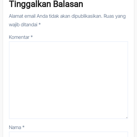
Tinggalkan Balasan
Alamat email Anda tidak akan dipublikasikan.
Ruas yang
wajib ditandai
*
Komentar
*
Nama
*