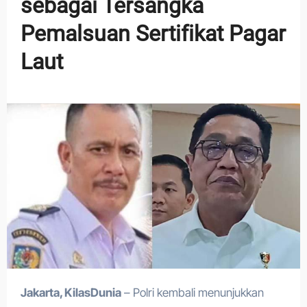
sebagai Tersangka
Pemalsuan Sertifikat Pagar
Laut
Jakarta, KilasDunia
– Polri kembali menunjukkan