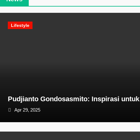
Lifestyle
Pudjianto Gondosasmito: Inspirasi untuk
Apr 29, 2025