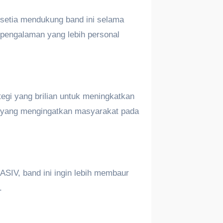
 setia mendukung band ini selama
pengalaman yang lebih personal
tegi yang brilian untuk meningkatkan
ru yang mengingatkan masyarakat pada
SIV, band ini ingin lebih membaur
.