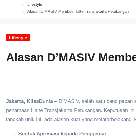
Lifestyle
Alasan D’MASIV Membeli Halte Transjakarta Petukangan
Lifestyle
Alasan D’MASIV Membel
Jakarta, KilasDunia
– D’MASIV, salah satu band papan a
penamaan Halte Transjakarta Petukangan. Keputusan ini
langkah unik ini, ada alasan kuat yang melatarbelakangi
Bentuk Apresiasi kepada Penggemar