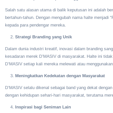
Salah satu alasan utama di balik keputusan ini adalah 
bertahun-tahun. Dengan mengubah nama halte menjadi “
kepada para pendengar mereka.
Strategi Branding yang Unik
Dalam dunia industri kreatif, inovasi dalam branding san
kesadaran merek D’MASIV di masyarakat. Halte ini tidak
D’MASIV setiap kali mereka melewati atau menggunakan 
Meningkatkan Kedekatan dengan Masyarakat
D’MASIV selalu dikenal sebagai band yang dekat dengan
dengan kehidupan sehari-hari masyarakat, terutama mer
Inspirasi bagi Seniman Lain