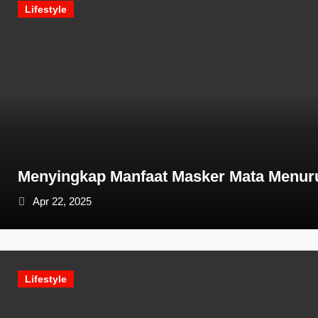
Lifestyle
Menyingkap Manfaat Masker Mata Menur
Apr 22, 2025
Lifestyle