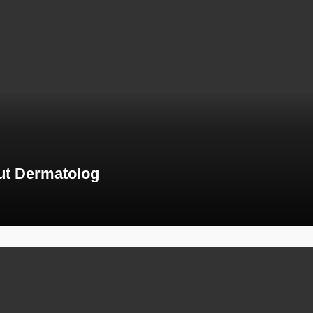
ut Dermatolog