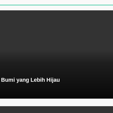
 Bumi yang Lebih Hijau