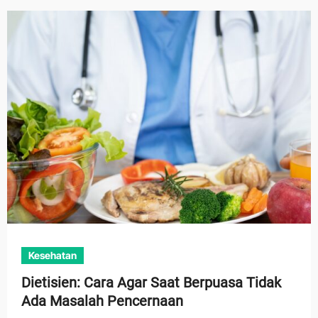
Kesehatan
Dietisien: Cara Agar Saat Berpuasa Tidak
Ada Masalah Pencernaan