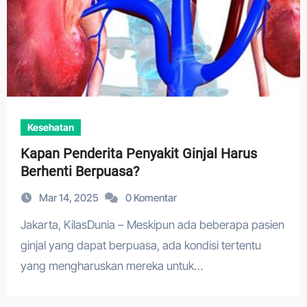
Kesehatan
Kapan Penderita Penyakit Ginjal Harus
Berhenti Berpuasa?
Mar 14, 2025
0 Komentar
Jakarta, KilasDunia – Meskipun ada beberapa pasien
ginjal yang dapat berpuasa, ada kondisi tertentu
yang mengharuskan mereka untuk…