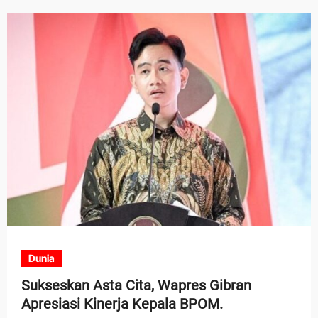
Dunia
Sukseskan Asta Cita, Wapres Gibran
Apresiasi Kinerja Kepala BPOM.