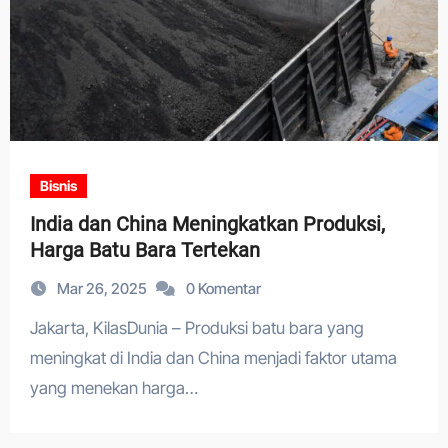
Bisnis
India dan China Meningkatkan Produksi,
Harga Batu Bara Tertekan
Mar 26, 2025
0 Komentar
Jakarta, KilasDunia – Produksi batu bara yang
meningkat di India dan China menjadi faktor utama
yang menekan harga…