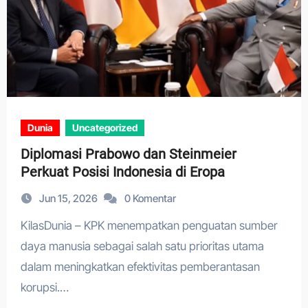
Dunia
Uncategorized
Diplomasi Prabowo dan Steinmeier
Perkuat Posisi Indonesia di Eropa
Jun 15, 2026
0 Komentar
KilasDunia – KPK menempatkan penguatan sumber
daya manusia sebagai salah satu prioritas utama
dalam meningkatkan efektivitas pemberantasan
korupsi.…