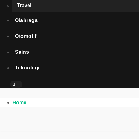
Travel
Olahraga
Otomotif
Sains
Teknologi
Home