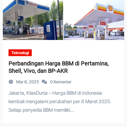
Teknologi
Perbandingan Harga BBM di Pertamina,
Shell, Vivo, dan BP-AKR
Mar 6, 2025
0 Komentar
Jakarta, KilasDunia – Harga BBM di Indonesia
kembali mengalami perubahan per 6 Maret 2025.
Setiap penyedia BBM memiliki…