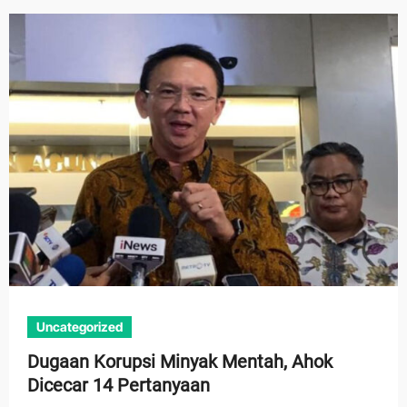
Uncategorized
Dugaan Korupsi Minyak Mentah, Ahok
Dicecar 14 Pertanyaan