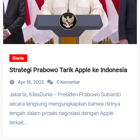
Bisnis
Strategi Prabowo Tarik Apple ke Indonesia
Apr 18, 2025
0 Komentar
Jakarta, KilasDunia – Presiden Prabowo Subianto
secara langsung mengungkapkan bahwa dirinya
tengah dalam proses negosiasi dengan Apple
terkait…