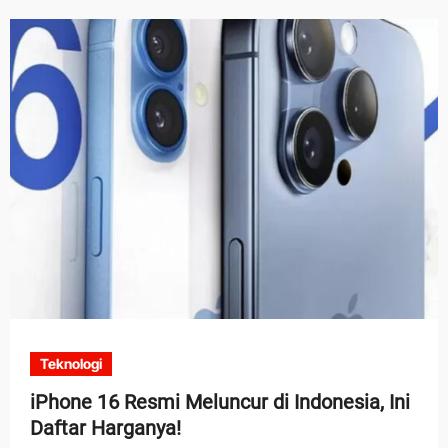
Teknologi
iPhone 16 Resmi Meluncur di Indonesia, Ini
Daftar Harganya!